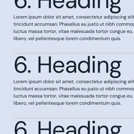
6. Heading
Lorem ipsum dolor sit amet, consectetur adipiscing eli
tincidunt accumsan. Phasellus eu justo ut nibh comm
luctus massa tortor, vitae malesuada tortor congue eu.
libero, vel pellentesque lorem condimentum quis.
6. Heading
Lorem ipsum dolor sit amet, consectetur adipiscing eli
tincidunt accumsan. Phasellus eu justo ut nibh comm
luctus massa tortor, vitae malesuada tortor congue eu.
libero, vel pellentesque lorem condimentum quis.
6. Heading