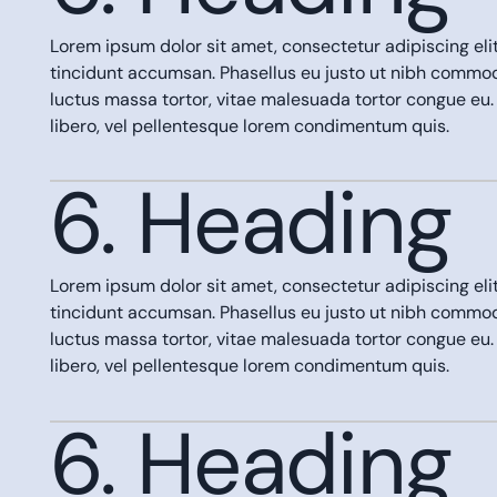
Lorem ipsum dolor sit amet, consectetur adipiscing eli
tincidunt accumsan. Phasellus eu justo ut nibh comm
luctus massa tortor, vitae malesuada tortor congue eu.
libero, vel pellentesque lorem condimentum quis.
6. Heading
Lorem ipsum dolor sit amet, consectetur adipiscing eli
tincidunt accumsan. Phasellus eu justo ut nibh comm
luctus massa tortor, vitae malesuada tortor congue eu.
libero, vel pellentesque lorem condimentum quis.
6. Heading