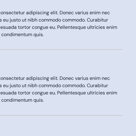
onsectetur adipiscing elit. Donec varius enim nec
us eu justo ut nibh commodo commodo. Curabitur
lesuada tortor congue eu. Pellentesque ultricies enim
em condimentum quis.
onsectetur adipiscing elit. Donec varius enim nec
us eu justo ut nibh commodo commodo. Curabitur
lesuada tortor congue eu. Pellentesque ultricies enim
em condimentum quis.