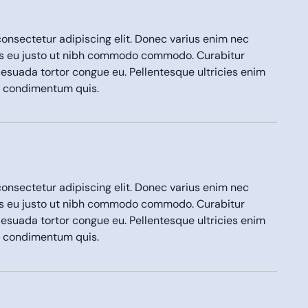
onsectetur adipiscing elit. Donec varius enim nec
us eu justo ut nibh commodo commodo. Curabitur
lesuada tortor congue eu. Pellentesque ultricies enim
em condimentum quis.
onsectetur adipiscing elit. Donec varius enim nec
us eu justo ut nibh commodo commodo. Curabitur
lesuada tortor congue eu. Pellentesque ultricies enim
em condimentum quis.