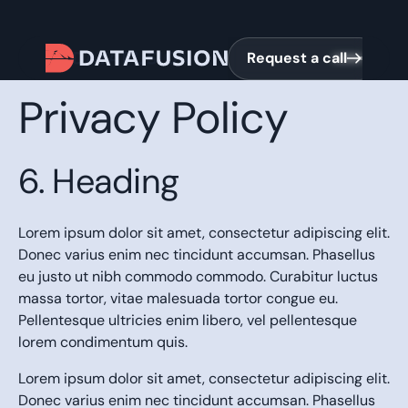
Request a call
Request a call
Privacy Policy
6. Heading
Lorem ipsum dolor sit amet, consectetur adipiscing elit.
Donec varius enim nec tincidunt accumsan. Phasellus
eu justo ut nibh commodo commodo. Curabitur luctus
massa tortor, vitae malesuada tortor congue eu.
Pellentesque ultricies enim libero, vel pellentesque
lorem condimentum quis.
Lorem ipsum dolor sit amet, consectetur adipiscing elit.
Donec varius enim nec tincidunt accumsan. Phasellus