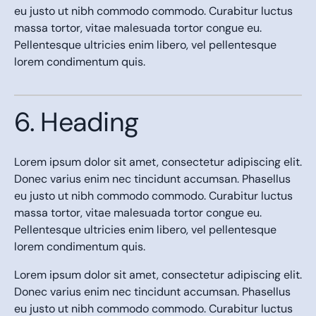
eu justo ut nibh commodo commodo. Curabitur luctus
massa tortor, vitae malesuada tortor congue eu.
Pellentesque ultricies enim libero, vel pellentesque
lorem condimentum quis.
6. Heading
Lorem ipsum dolor sit amet, consectetur adipiscing elit.
Donec varius enim nec tincidunt accumsan. Phasellus
eu justo ut nibh commodo commodo. Curabitur luctus
massa tortor, vitae malesuada tortor congue eu.
Pellentesque ultricies enim libero, vel pellentesque
lorem condimentum quis.
Lorem ipsum dolor sit amet, consectetur adipiscing elit.
Donec varius enim nec tincidunt accumsan. Phasellus
eu justo ut nibh commodo commodo. Curabitur luctus