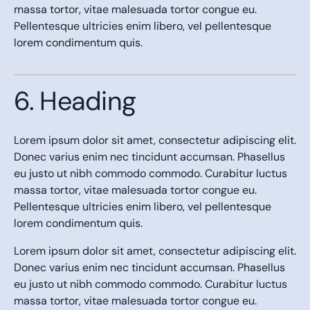
massa tortor, vitae malesuada tortor congue eu.
Pellentesque ultricies enim libero, vel pellentesque
lorem condimentum quis.
6. Heading
Lorem ipsum dolor sit amet, consectetur adipiscing elit.
Donec varius enim nec tincidunt accumsan. Phasellus
eu justo ut nibh commodo commodo. Curabitur luctus
massa tortor, vitae malesuada tortor congue eu.
Pellentesque ultricies enim libero, vel pellentesque
lorem condimentum quis.
Lorem ipsum dolor sit amet, consectetur adipiscing elit.
Donec varius enim nec tincidunt accumsan. Phasellus
eu justo ut nibh commodo commodo. Curabitur luctus
massa tortor, vitae malesuada tortor congue eu.