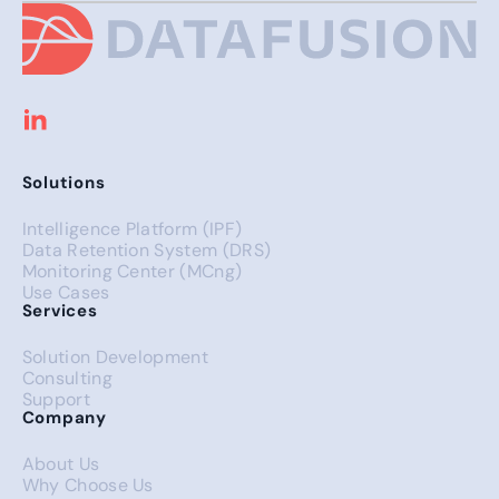
Solutions
Intelligence Platform (IPF)
Data Retention System (DRS)
Monitoring Center (MCng)
Use Cases
Services
Solution Development
Consulting
Support
Company
About Us
Why Choose Us