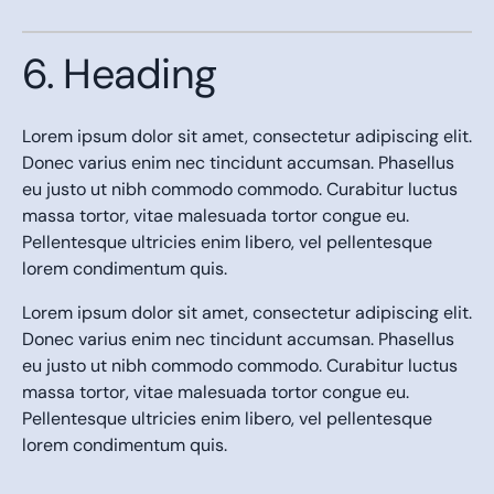
6. Heading
Lorem ipsum dolor sit amet, consectetur adipiscing elit.
Donec varius enim nec tincidunt accumsan. Phasellus
eu justo ut nibh commodo commodo. Curabitur luctus
massa tortor, vitae malesuada tortor congue eu.
Pellentesque ultricies enim libero, vel pellentesque
lorem condimentum quis.
Lorem ipsum dolor sit amet, consectetur adipiscing elit.
Donec varius enim nec tincidunt accumsan. Phasellus
eu justo ut nibh commodo commodo. Curabitur luctus
massa tortor, vitae malesuada tortor congue eu.
Pellentesque ultricies enim libero, vel pellentesque
lorem condimentum quis.