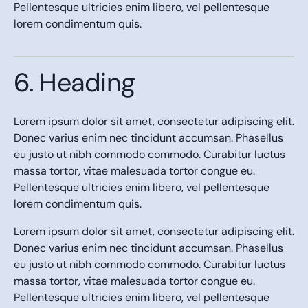
Pellentesque ultricies enim libero, vel pellentesque
lorem condimentum quis.
6. Heading
Lorem ipsum dolor sit amet, consectetur adipiscing elit.
Donec varius enim nec tincidunt accumsan. Phasellus
eu justo ut nibh commodo commodo. Curabitur luctus
massa tortor, vitae malesuada tortor congue eu.
Pellentesque ultricies enim libero, vel pellentesque
lorem condimentum quis.
Lorem ipsum dolor sit amet, consectetur adipiscing elit.
Donec varius enim nec tincidunt accumsan. Phasellus
eu justo ut nibh commodo commodo. Curabitur luctus
massa tortor, vitae malesuada tortor congue eu.
Pellentesque ultricies enim libero, vel pellentesque