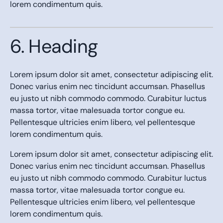
lorem condimentum quis.
6. Heading
Lorem ipsum dolor sit amet, consectetur adipiscing elit.
Donec varius enim nec tincidunt accumsan. Phasellus
eu justo ut nibh commodo commodo. Curabitur luctus
massa tortor, vitae malesuada tortor congue eu.
Pellentesque ultricies enim libero, vel pellentesque
lorem condimentum quis.
Lorem ipsum dolor sit amet, consectetur adipiscing elit.
Donec varius enim nec tincidunt accumsan. Phasellus
eu justo ut nibh commodo commodo. Curabitur luctus
massa tortor, vitae malesuada tortor congue eu.
Pellentesque ultricies enim libero, vel pellentesque
lorem condimentum quis.